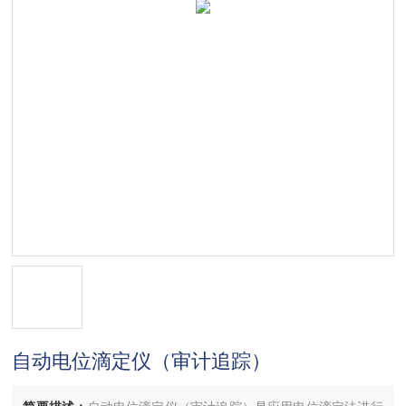
自动电位滴定仪（审计追踪）