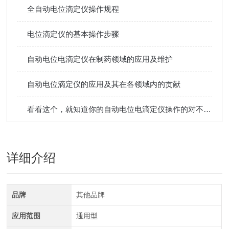
全自动电位滴定仪操作规程
电位滴定仪的基本操作步骤
自动电位电滴定仪在制药领域的应用及维护
自动电位滴定仪的应用及其在各领域内的贡献
看看这个，就知道你的自动电位电滴定仪操作的对不对了
详细介绍
品牌
其他品牌
应用范围
通用型