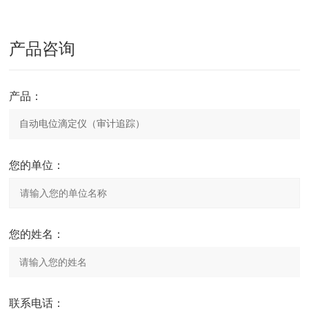
产品咨询
产品：
您的单位：
您的姓名：
联系电话：