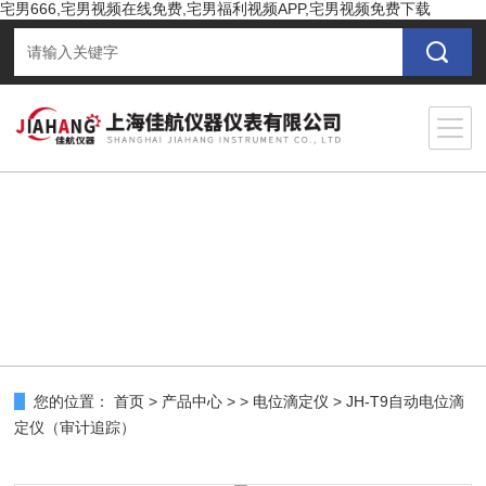
宅男666,宅男视频在线免费,宅男福利视频APP,宅男视频免费下载
您的位置：
首页
>
产品中心
> >
电位滴定仪
> JH-T9自动电位滴
定仪（审计追踪）