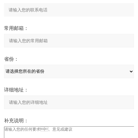
常用邮箱：
省份：
详细地址：
补充说明：